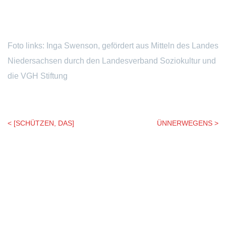
Foto links: Inga Swenson, gefördert aus Mitteln des Landes
Niedersachsen durch den Landesverband Soziokultur und
die VGH Stiftung
< [SCHÜTZEN, DAS]
ÜNNERWEGENS >